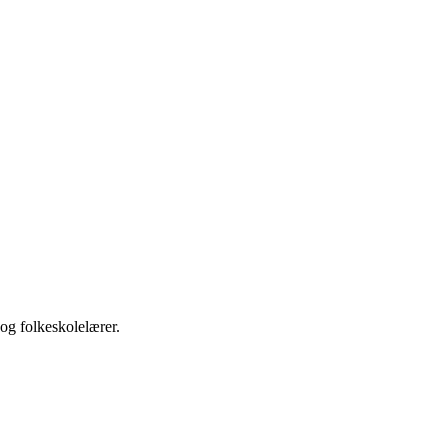
og folkeskolelærer.