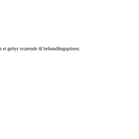
s et gebyr svarende til behandlingsprisen.