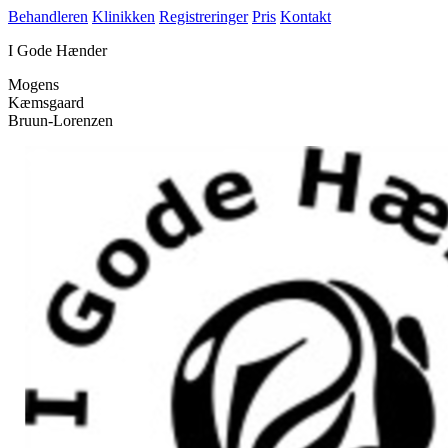
Behandleren
Klinikken
Registreringer
Pris
Kontakt
I Gode Hænder
Mogens
Kæmsgaard
Bruun-Lorenzen